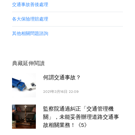
交通事故善後處理
各大保險理賠處理
其他相關問題諮詢
典藏延伸閱讀
何謂交通事故？
2021年3月16日 22:09
監察院通過糾正「交通管理機
關」，未能妥善辦理道路交通事
故相關業務！《5》