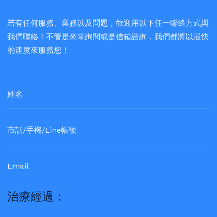
若有任何服務、業務以及問題，歡迎用以下任一聯絡方式與
我們聯絡！不管是來電詢問或是信箱諮詢，我們都將以最快
的速度來服務您！
治療經過：