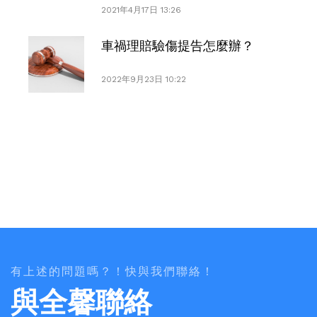
2021年4月17日 13:26
車禍理賠驗傷提告怎麼辦？
2022年9月23日 10:22
有上述的問題嗎？！快與我們聯絡！
與全馨聯絡