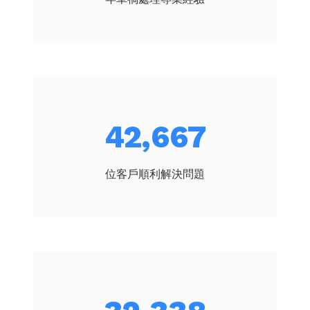
55,193
位客戶順利解決問題